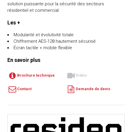
solution puissante pour la sécurité des secteurs
résidentiel et commercial.
Les +
Modularité et évolutivité totale
Chiffrement AES-128 hautement sécurisé
Écran tactile + mobile flexible
En savoir plus
Brochure technique
Vidéo
Contact
Demande de devis