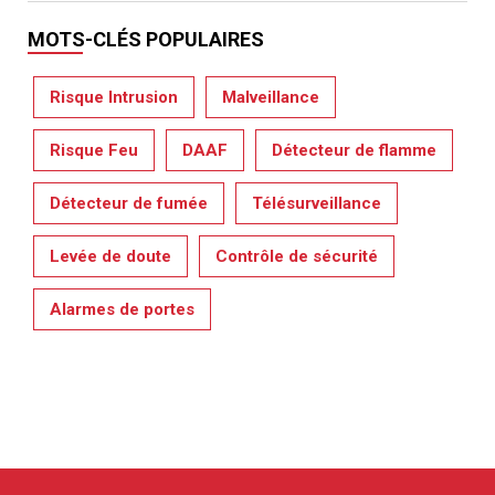
MOTS-CLÉS POPULAIRES
Risque Intrusion
Malveillance
Risque Feu
DAAF
Détecteur de flamme
Détecteur de fumée
Télésurveillance
Levée de doute
Contrôle de sécurité
Alarmes de portes