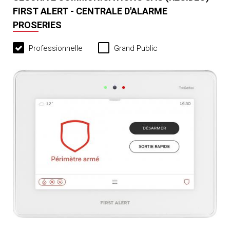
FIRST ALERT - CENTRALE D'ALARME
PROSERIES
Professionnelle
Grand Public