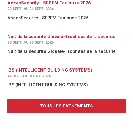
AccesSecurity - SEPEM Toulouse 2026
22 SEPT. AU 24 SEPT. 2026
AccesSecurity - SEPEM Toulouse 2026
Nuit de la sécurité Globale-Trophées de la sécurité
28 SEPT. AU 28 SEPT. 2026
Nuit de la sécurité Globale-Trophées de la sécurité
IBS (INTELLIGENT BUILDING SYSTEMS)
14 OCT. AU 15 OCT. 2026
IBS (INTELLIGENT BUILDING SYSTEMS)
TOUS LES ÉVÈNEMENTS