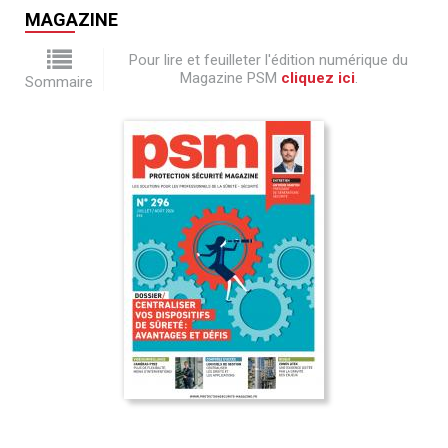
MAGAZINE
Pour lire et feuilleter l'édition numérique du
Magazine PSM
cliquez ici
.
Sommaire