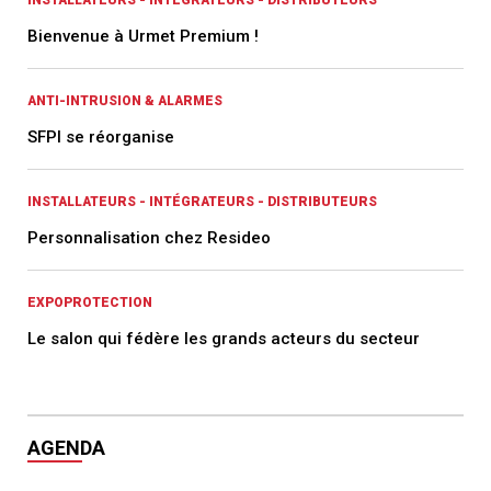
INSTALLATEURS - INTÉGRATEURS - DISTRIBUTEURS
Bienvenue à Urmet Premium !
ANTI-INTRUSION & ALARMES
SFPI se réorganise
INSTALLATEURS - INTÉGRATEURS - DISTRIBUTEURS
Personnalisation chez Resideo
EXPOPROTECTION
Le salon qui fédère les grands acteurs du secteur
AGENDA