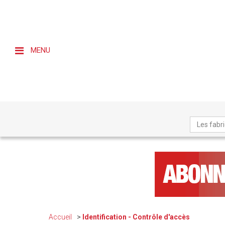
MENU
Les fabr
Accueil
Identification - Contrôle d'accès