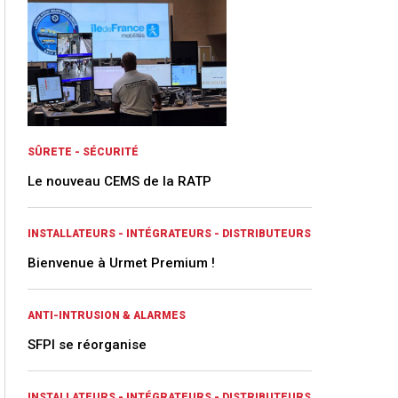
SÛRETE - SÉCURITÉ
Le nouveau CEMS de la RATP
INSTALLATEURS - INTÉGRATEURS - DISTRIBUTEURS
Bienvenue à Urmet Premium !
ANTI-INTRUSION & ALARMES
SFPI se réorganise
INSTALLATEURS - INTÉGRATEURS - DISTRIBUTEURS