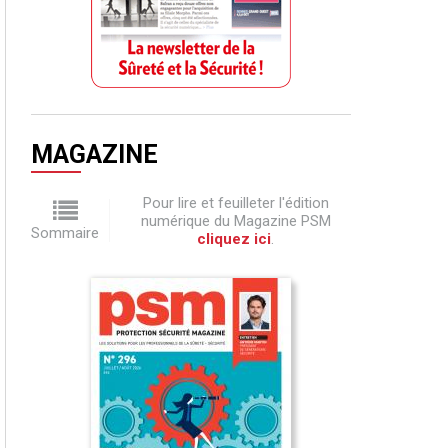
MAGAZINE
Pour lire et feuilleter l'édition
numérique du Magazine PSM
Sommaire
cliquez ici
.