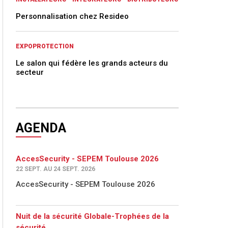
Personnalisation chez Resideo
EXPOPROTECTION
Le salon qui fédère les grands acteurs du
secteur
AGENDA
AccesSecurity - SEPEM Toulouse 2026
22 SEPT. AU 24 SEPT. 2026
AccesSecurity - SEPEM Toulouse 2026
Nuit de la sécurité Globale-Trophées de la
sécurité