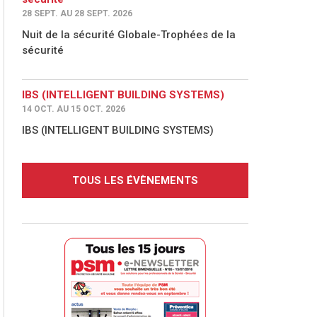
28 SEPT. AU 28 SEPT. 2026
Nuit de la sécurité Globale-Trophées de la
sécurité
IBS (INTELLIGENT BUILDING SYSTEMS)
14 OCT. AU 15 OCT. 2026
IBS (INTELLIGENT BUILDING SYSTEMS)
TOUS LES ÉVÈNEMENTS