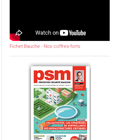
Fichet Bauche - Nos coffres-forts