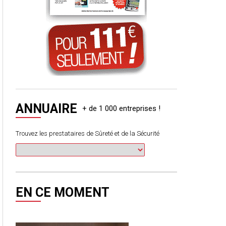
ANNUAIRE
Trouvez les prestataires de Sûreté et de la Sécurité
EN CE MOMENT