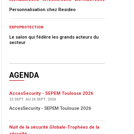
Personnalisation chez Resideo
EXPOPROTECTION
Le salon qui fédère les grands acteurs du
secteur
AGENDA
AccesSecurity - SEPEM Toulouse 2026
22 SEPT. AU 24 SEPT. 2026
AccesSecurity - SEPEM Toulouse 2026
Nuit de la sécurité Globale-Trophées de la
sécurité