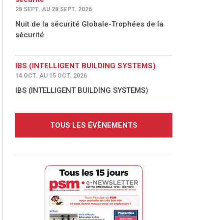
28 SEPT. AU 28 SEPT. 2026
Nuit de la sécurité Globale-Trophées de la
sécurité
IBS (INTELLIGENT BUILDING SYSTEMS)
14 OCT. AU 15 OCT. 2026
IBS (INTELLIGENT BUILDING SYSTEMS)
TOUS LES ÉVÈNEMENTS