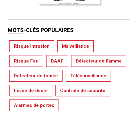
MOTS-CLÉS POPULAIRES
Risque Intrusion
Malveillance
Risque Feu
DAAF
Détecteur de flamme
Détecteur de fumée
Télésurveillance
Levée de doute
Contrôle de sécurité
Alarmes de portes