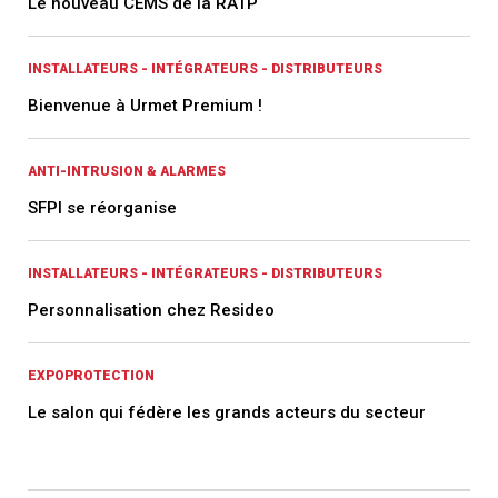
Le nouveau CEMS de la RATP
INSTALLATEURS - INTÉGRATEURS - DISTRIBUTEURS
Bienvenue à Urmet Premium !
ANTI-INTRUSION & ALARMES
SFPI se réorganise
INSTALLATEURS - INTÉGRATEURS - DISTRIBUTEURS
Personnalisation chez Resideo
EXPOPROTECTION
Le salon qui fédère les grands acteurs du secteur