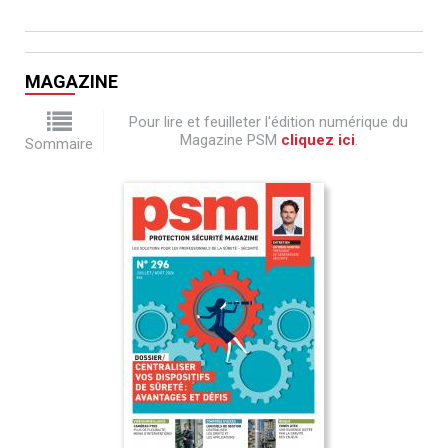
MAGAZINE
Pour lire et feuilleter l'édition numérique du
Magazine PSM
cliquez ici
.
Sommaire