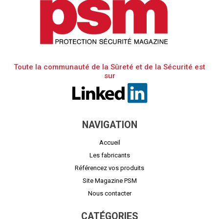
Toute la communauté de la Sûreté et de la Sécurité est
sur
NAVIGATION
Accueil
Les fabricants
Référencez vos produits
Site Magazine PSM
Nous contacter
CATÉGORIES