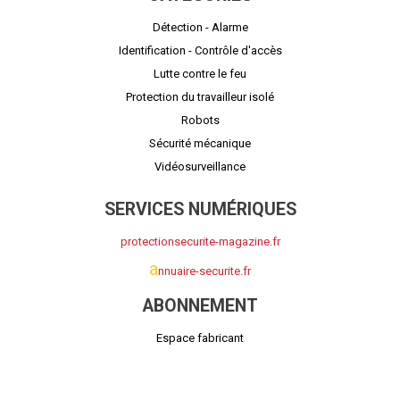
Détection - Alarme
Identification - Contrôle d'accès
Lutte contre le feu
Protection du travailleur isolé
Robots
Sécurité mécanique
Vidéosurveillance
SERVICES NUMÉRIQUES
protectionsecurite-magazine.fr
a
nnuaire-securite.fr
ABONNEMENT
Espace fabricant