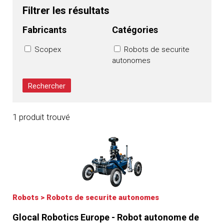
Filtrer les résultats
Fabricants
Catégories
Scopex
Robots de securite
autonomes
1 produit trouvé
Robots
>
Robots de securite autonomes
Glocal Robotics Europe - Robot autonome de