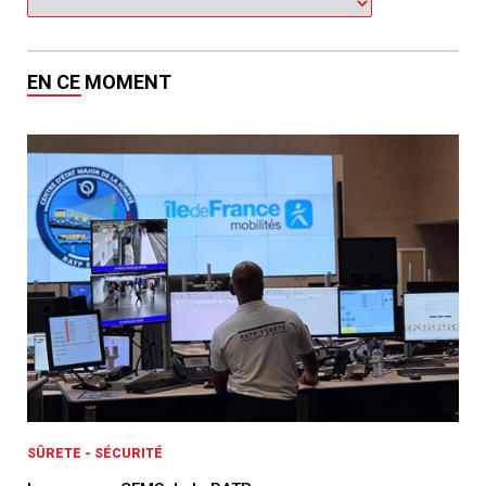
EN CE MOMENT
SÛRETE - SÉCURITÉ