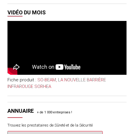
VIDÉO DU MOIS
Fiche produit :
SO-BEAM, LA NOUVELLE BARRIÈRE
INFRAROUGE SORHEA
ANNUAIRE
Trouvez les prestataires de Sûreté et de la Sécurité