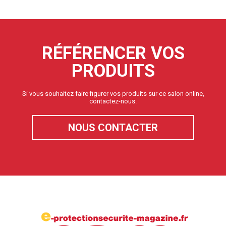
RÉFÉRENCER VOS
PRODUITS
Si vous souhaitez faire figurer vos produits sur ce salon online,
contactez-nous.
NOUS CONTACTER