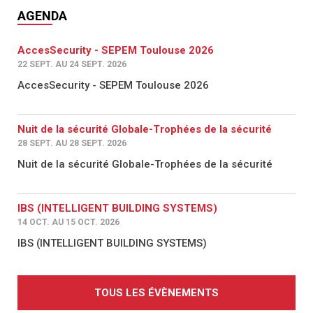
AGENDA
AccesSecurity - SEPEM Toulouse 2026
22 SEPT. AU 24 SEPT. 2026
AccesSecurity - SEPEM Toulouse 2026
Nuit de la sécurité Globale-Trophées de la sécurité
28 SEPT. AU 28 SEPT. 2026
Nuit de la sécurité Globale-Trophées de la sécurité
IBS (INTELLIGENT BUILDING SYSTEMS)
14 OCT. AU 15 OCT. 2026
IBS (INTELLIGENT BUILDING SYSTEMS)
TOUS LES ÉVÈNEMENTS