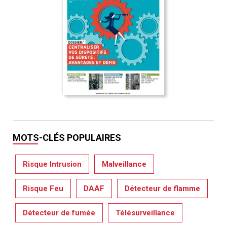
MOTS-CLÉS POPULAIRES
Risque Intrusion
Malveillance
Risque Feu
DAAF
Détecteur de flamme
Détecteur de fumée
Télésurveillance