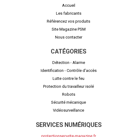
Accueil
Les fabricants
Référencez vos produits
Site Magazine PSM
Nous contacter
CATÉGORIES
Détection - Alarme
Identification - Contrôle d'accès
Lutte contre le feu
Protection du travailleur isolé
Robots
Sécurité mécanique
Vidéosurveillance
SERVICES NUMÉRIQUES
protectionsecurite-magazine.fr