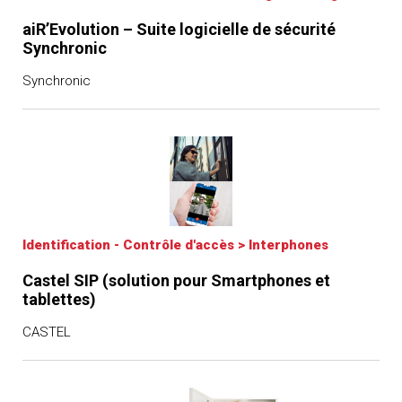
aiR’Evolution – Suite logicielle de sécurité
Synchronic
Synchronic
Identification - Contrôle d'accès
>
Interphones
Castel SIP (solution pour Smartphones et
tablettes)
CASTEL