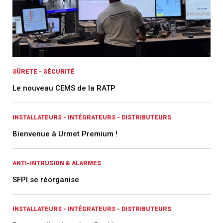
SÛRETE - SÉCURITÉ
Le nouveau CEMS de la RATP
INSTALLATEURS - INTÉGRATEURS - DISTRIBUTEURS
Bienvenue à Urmet Premium !
ANTI-INTRUSION & ALARMES
SFPI se réorganise
INSTALLATEURS - INTÉGRATEURS - DISTRIBUTEURS