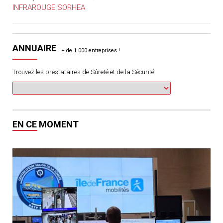
INFRAROUGE SORHEA
ANNUAIRE
Trouvez les prestataires de Sûreté et de la Sécurité
EN CE MOMENT