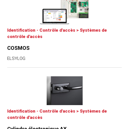
Identification - Contrôle d'accès
>
Systèmes de
contrôle d'accès
COSMOS
ELSYLOG
Identification - Contrôle d'accès
>
Systèmes de
contrôle d'accès
Cylindre électronique AX