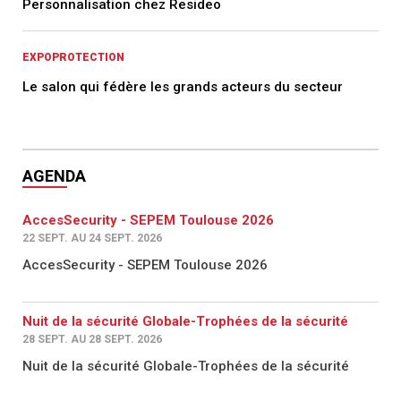
Personnalisation chez Resideo
EXPOPROTECTION
Le salon qui fédère les grands acteurs du secteur
AGENDA
AccesSecurity - SEPEM Toulouse 2026
22 SEPT. AU 24 SEPT. 2026
AccesSecurity - SEPEM Toulouse 2026
Nuit de la sécurité Globale-Trophées de la sécurité
28 SEPT. AU 28 SEPT. 2026
Nuit de la sécurité Globale-Trophées de la sécurité