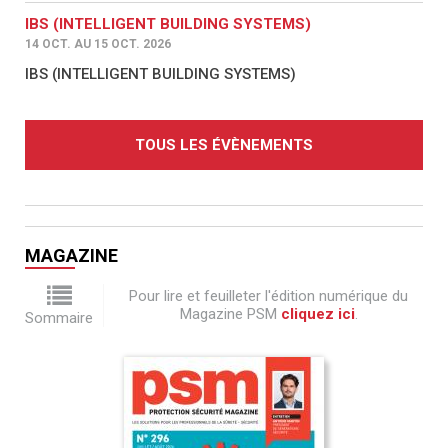
IBS (INTELLIGENT BUILDING SYSTEMS)
14 OCT. AU 15 OCT. 2026
IBS (INTELLIGENT BUILDING SYSTEMS)
TOUS LES ÉVÈNEMENTS
MAGAZINE
Pour lire et feuilleter l'édition numérique du
Magazine PSM
cliquez ici
.
Sommaire