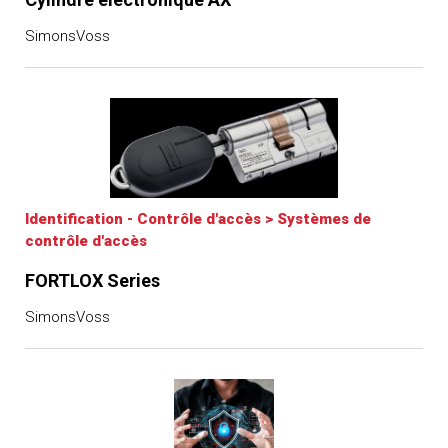
SimonsVoss
Identification - Contrôle d'accès
>
Systèmes de
contrôle d'accès
FORTLOX Series
SimonsVoss