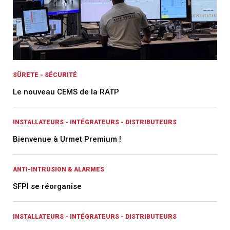
SÛRETE - SÉCURITÉ
Le nouveau CEMS de la RATP
INSTALLATEURS - INTÉGRATEURS - DISTRIBUTEURS
Bienvenue à Urmet Premium !
ANTI-INTRUSION & ALARMES
SFPI se réorganise
INSTALLATEURS - INTÉGRATEURS - DISTRIBUTEURS