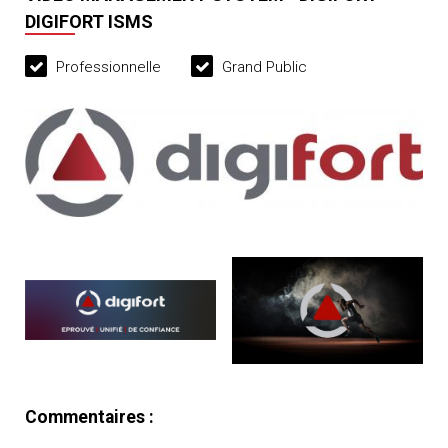
DIGIFORT ISMS
Professionnelle
Grand Public
Commentaires :