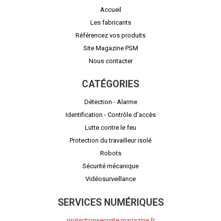
Accueil
Les fabricants
Référencez vos produits
Site Magazine PSM
Nous contacter
CATÉGORIES
Détection - Alarme
Identification - Contrôle d'accès
Lutte contre le feu
Protection du travailleur isolé
Robots
Sécurité mécanique
Vidéosurveillance
SERVICES NUMÉRIQUES
protectionsecurite-magazine.fr