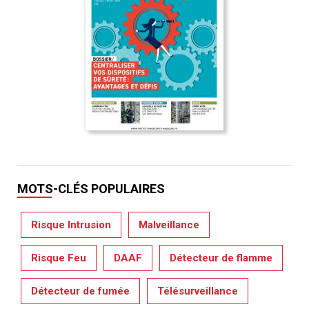
MOTS-CLÉS POPULAIRES
Risque Intrusion
Malveillance
Risque Feu
DAAF
Détecteur de flamme
Détecteur de fumée
Télésurveillance