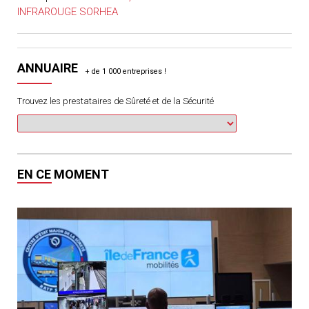
INFRAROUGE SORHEA
ANNUAIRE
Trouvez les prestataires de Sûreté et de la Sécurité
EN CE MOMENT