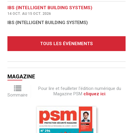
IBS (INTELLIGENT BUILDING SYSTEMS)
14 OCT. AU 15 OCT. 2026
IBS (INTELLIGENT BUILDING SYSTEMS)
TOUS LES ÉVÈNEMENTS
MAGAZINE
Pour lire et feuilleter l'édition numérique du
Magazine PSM
cliquez ici
.
Sommaire