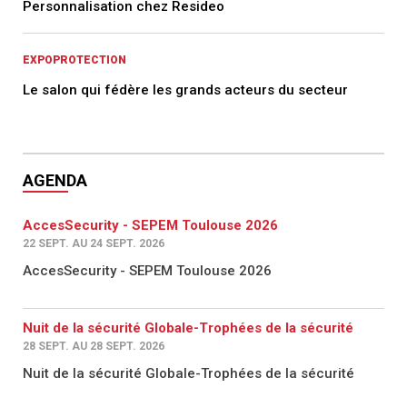
Personnalisation chez Resideo
EXPOPROTECTION
Le salon qui fédère les grands acteurs du secteur
AGENDA
AccesSecurity - SEPEM Toulouse 2026
22 SEPT. AU 24 SEPT. 2026
AccesSecurity - SEPEM Toulouse 2026
Nuit de la sécurité Globale-Trophées de la sécurité
28 SEPT. AU 28 SEPT. 2026
Nuit de la sécurité Globale-Trophées de la sécurité