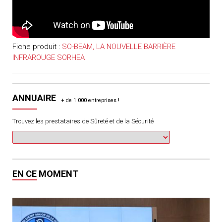
Fiche produit :
SO-BEAM, LA NOUVELLE BARRIÈRE
INFRAROUGE SORHEA
ANNUAIRE
Trouvez les prestataires de Sûreté et de la Sécurité
EN CE MOMENT