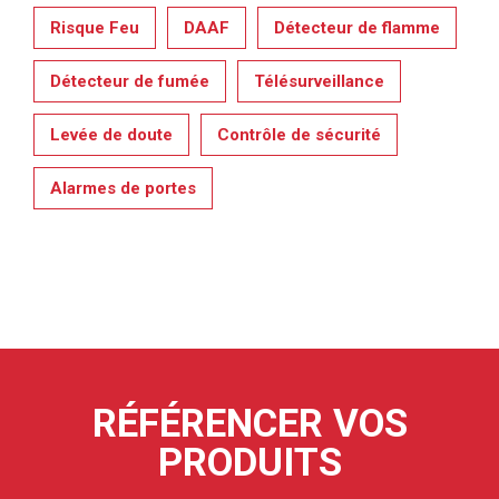
Risque Feu
DAAF
Détecteur de flamme
Détecteur de fumée
Télésurveillance
Levée de doute
Contrôle de sécurité
Alarmes de portes
RÉFÉRENCER VOS
PRODUITS