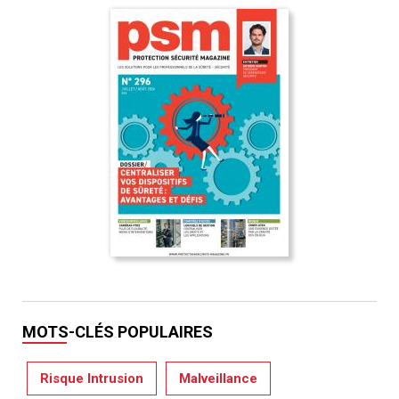
MOTS-CLÉS POPULAIRES
Risque Intrusion
Malveillance