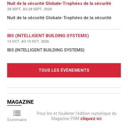
Nuit de la sécurité Globale-Trophées de la sécurité
28 SEPT. AU 28 SEPT. 2026
Nuit de la sécurité Globale-Trophées de la sécurité
IBS (INTELLIGENT BUILDING SYSTEMS)
14 OCT. AU 15 OCT. 2026
IBS (INTELLIGENT BUILDING SYSTEMS)
TOUS LES ÉVÈNEMENTS
MAGAZINE
Pour lire et feuilleter l'édition numérique du
Magazine PSM
cliquez ici
.
Sommaire