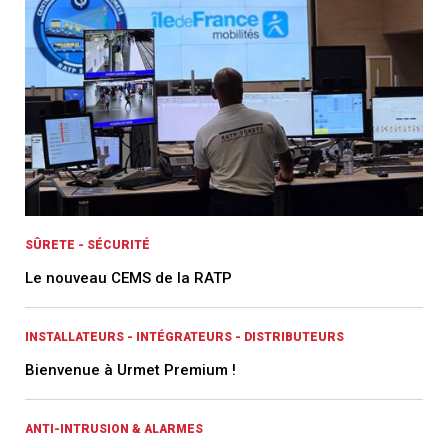
SÛRETE - SÉCURITÉ
Le nouveau CEMS de la RATP
INSTALLATEURS - INTÉGRATEURS - DISTRIBUTEURS
Bienvenue à Urmet Premium !
ANTI-INTRUSION & ALARMES