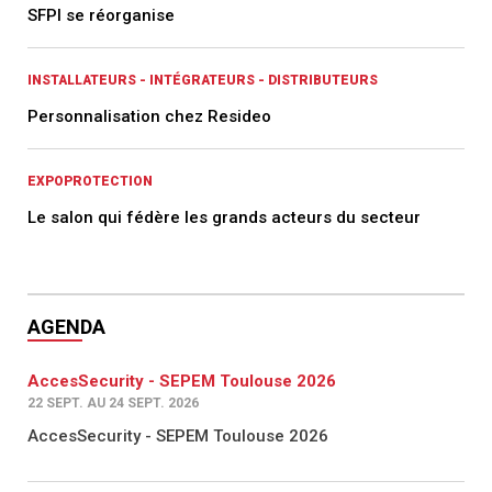
SFPI se réorganise
INSTALLATEURS - INTÉGRATEURS - DISTRIBUTEURS
Personnalisation chez Resideo
EXPOPROTECTION
Le salon qui fédère les grands acteurs du secteur
AGENDA
AccesSecurity - SEPEM Toulouse 2026
22 SEPT. AU 24 SEPT. 2026
AccesSecurity - SEPEM Toulouse 2026