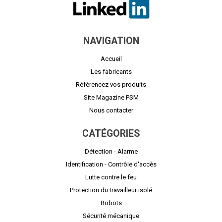
NAVIGATION
Accueil
Les fabricants
Référencez vos produits
Site Magazine PSM
Nous contacter
CATÉGORIES
Détection - Alarme
Identification - Contrôle d'accès
Lutte contre le feu
Protection du travailleur isolé
Robots
Sécurité mécanique