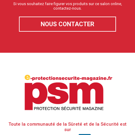
Si vous souhaitez faire figurer vos produits sur ce salon online,
contactez-nous.
NOUS CONTACTER
Toute la communauté de la Sûreté et de la Sécurité est
sur