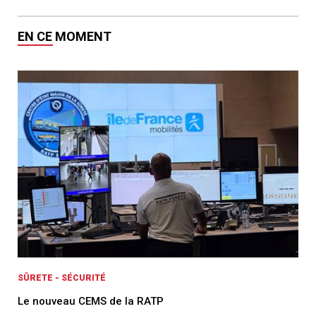
EN CE MOMENT
SÛRETE - SÉCURITÉ
Le nouveau CEMS de la RATP