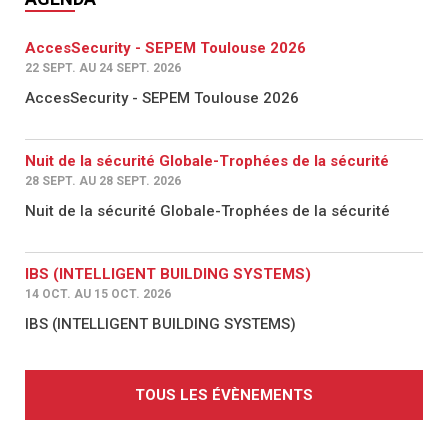
AccesSecurity - SEPEM Toulouse 2026
22 SEPT. AU 24 SEPT. 2026
AccesSecurity - SEPEM Toulouse 2026
Nuit de la sécurité Globale-Trophées de la sécurité
28 SEPT. AU 28 SEPT. 2026
Nuit de la sécurité Globale-Trophées de la sécurité
IBS (INTELLIGENT BUILDING SYSTEMS)
14 OCT. AU 15 OCT. 2026
IBS (INTELLIGENT BUILDING SYSTEMS)
TOUS LES ÉVÈNEMENTS