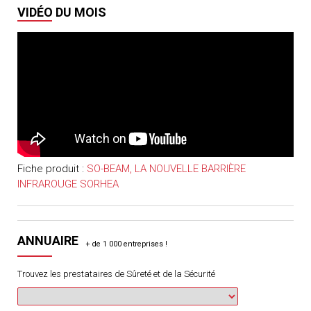
VIDÉO DU MOIS
Fiche produit :
SO-BEAM, LA NOUVELLE BARRIÈRE
INFRAROUGE SORHEA
ANNUAIRE
Trouvez les prestataires de Sûreté et de la Sécurité