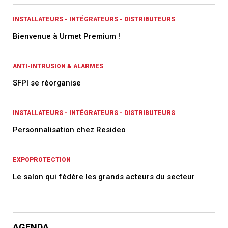
INSTALLATEURS - INTÉGRATEURS - DISTRIBUTEURS
Bienvenue à Urmet Premium !
ANTI-INTRUSION & ALARMES
SFPI se réorganise
INSTALLATEURS - INTÉGRATEURS - DISTRIBUTEURS
Personnalisation chez Resideo
EXPOPROTECTION
Le salon qui fédère les grands acteurs du secteur
AGENDA