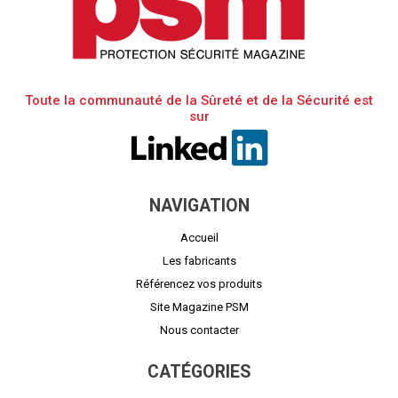
Toute la communauté de la Sûreté et de la Sécurité est
sur
NAVIGATION
Accueil
Les fabricants
Référencez vos produits
Site Magazine PSM
Nous contacter
CATÉGORIES