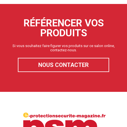
RÉFÉRENCER VOS
PRODUITS
Si vous souhaitez faire figurer vos produits sur ce salon online,
contactez-nous.
NOUS CONTACTER