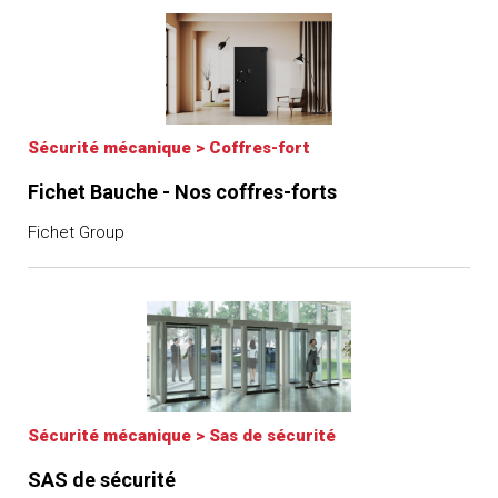
Sécurité mécanique
>
Coffres-fort
Fichet Bauche - Nos coffres-forts
Fichet Group
Sécurité mécanique
>
Sas de sécurité
SAS de sécurité