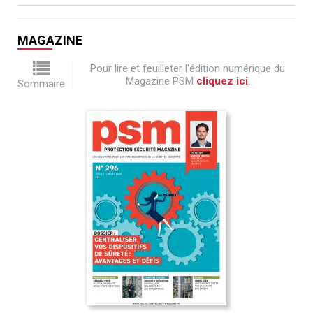
MAGAZINE
Pour lire et feuilleter l'édition numérique du
Magazine PSM
cliquez ici
.
Sommaire