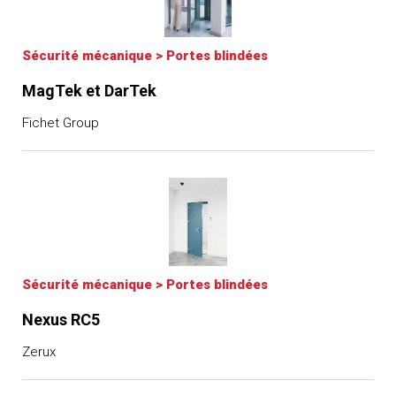
Sécurité mécanique
>
Portes blindées
MagTek et DarTek
Fichet Group
Sécurité mécanique
>
Portes blindées
Nexus RC5
Zerux