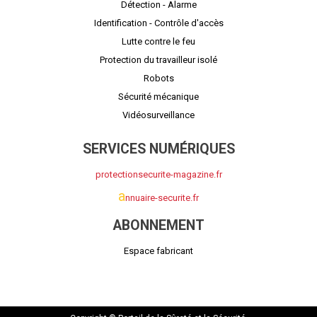
Détection - Alarme
Identification - Contrôle d'accès
Lutte contre le feu
Protection du travailleur isolé
Robots
Sécurité mécanique
Vidéosurveillance
SERVICES NUMÉRIQUES
protectionsecurite-magazine.fr
a
nnuaire-securite.fr
ABONNEMENT
Espace fabricant