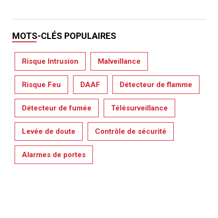
MOTS-CLÉS POPULAIRES
Risque Intrusion
Malveillance
Risque Feu
DAAF
Détecteur de flamme
Détecteur de fumée
Télésurveillance
Levée de doute
Contrôle de sécurité
Alarmes de portes