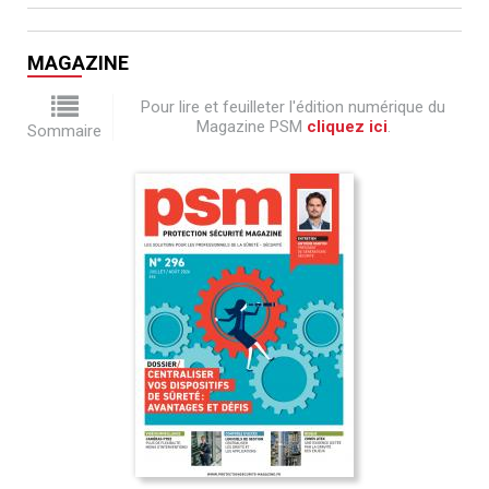
MAGAZINE
Pour lire et feuilleter l'édition numérique du
Magazine PSM
cliquez ici
.
Sommaire