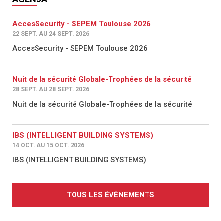
AccesSecurity - SEPEM Toulouse 2026
22 SEPT. AU 24 SEPT. 2026
AccesSecurity - SEPEM Toulouse 2026
Nuit de la sécurité Globale-Trophées de la sécurité
28 SEPT. AU 28 SEPT. 2026
Nuit de la sécurité Globale-Trophées de la sécurité
IBS (INTELLIGENT BUILDING SYSTEMS)
14 OCT. AU 15 OCT. 2026
IBS (INTELLIGENT BUILDING SYSTEMS)
TOUS LES ÉVÈNEMENTS