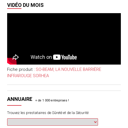
VIDÉO DU MOIS
Fiche produit :
SO-BEAM, LA NOUVELLE BARRIÈRE
INFRAROUGE SORHEA
ANNUAIRE
Trouvez les prestataires de Sûreté et de la Sécurité