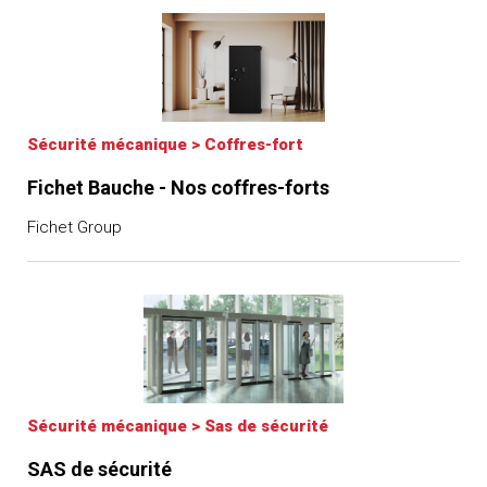
Sécurité mécanique
>
Coffres-fort
Fichet Bauche - Nos coffres-forts
Fichet Group
Sécurité mécanique
>
Sas de sécurité
SAS de sécurité