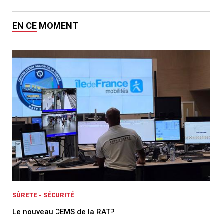
EN CE MOMENT
SÛRETE - SÉCURITÉ
Le nouveau CEMS de la RATP