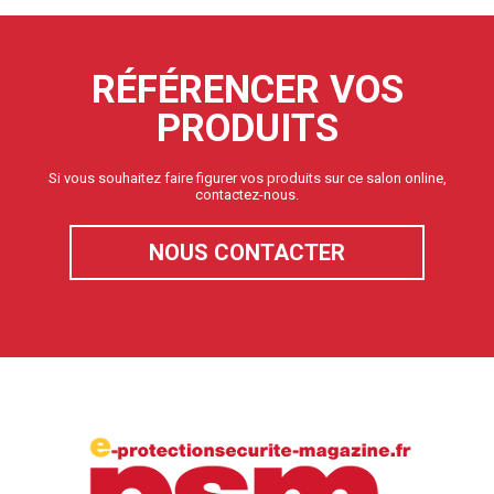
RÉFÉRENCER VOS
PRODUITS
Si vous souhaitez faire figurer vos produits sur ce salon online,
contactez-nous.
NOUS CONTACTER