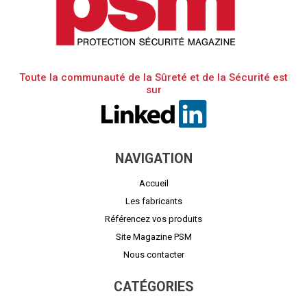
Toute la communauté de la Sûreté et de la Sécurité est
sur
NAVIGATION
Accueil
Les fabricants
Référencez vos produits
Site Magazine PSM
Nous contacter
CATÉGORIES