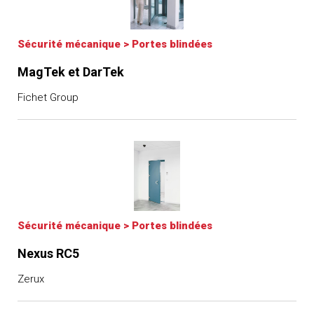
Sécurité mécanique
>
Portes blindées
MagTek et DarTek
Fichet Group
Sécurité mécanique
>
Portes blindées
Nexus RC5
Zerux