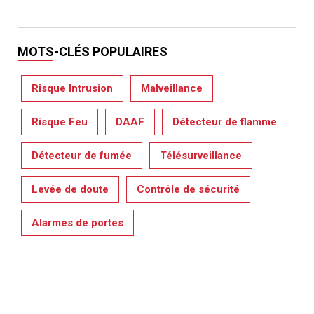
MOTS-CLÉS POPULAIRES
Risque Intrusion
Malveillance
Risque Feu
DAAF
Détecteur de flamme
Détecteur de fumée
Télésurveillance
Levée de doute
Contrôle de sécurité
Alarmes de portes