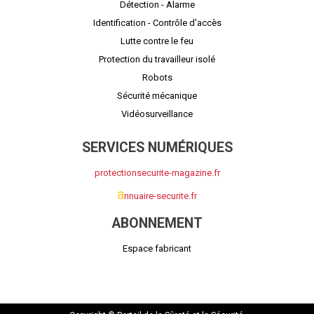
Détection - Alarme
Identification - Contrôle d'accès
Lutte contre le feu
Protection du travailleur isolé
Robots
Sécurité mécanique
Vidéosurveillance
SERVICES NUMÉRIQUES
protectionsecurite-magazine.fr
a
nnuaire-securite.fr
ABONNEMENT
Espace fabricant