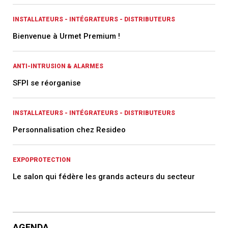
INSTALLATEURS - INTÉGRATEURS - DISTRIBUTEURS
Bienvenue à Urmet Premium !
ANTI-INTRUSION & ALARMES
SFPI se réorganise
INSTALLATEURS - INTÉGRATEURS - DISTRIBUTEURS
Personnalisation chez Resideo
EXPOPROTECTION
Le salon qui fédère les grands acteurs du secteur
AGENDA